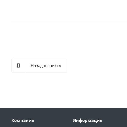
Назад к списку
Компания
Информация