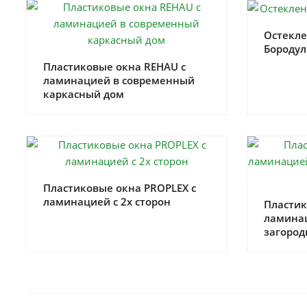
Остекле
Бороду
Пластиковые окна REHAU с
ламинацией в современный
каркасный дом
Пластиковые окна PROPLEX с
ламинацией с 2х сторон
Пластик
ламина
загород