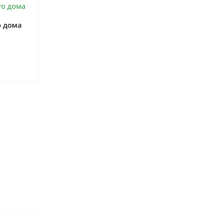
о дома