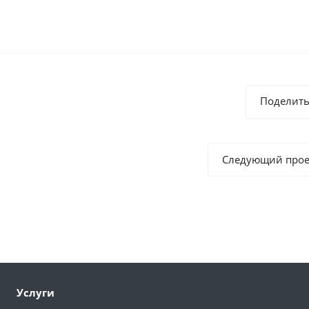
Поделить
Следующий прое
Услуги