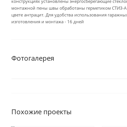
конструкциях установлены энергосберегающие стекло
монтажной пены швы обработаны герметиком СТИЗ-А.
цвете антрацит. Для удобства использования гаражны
изготовления и монтажа - 16 дней
Фотогалерея
Похожие проекты