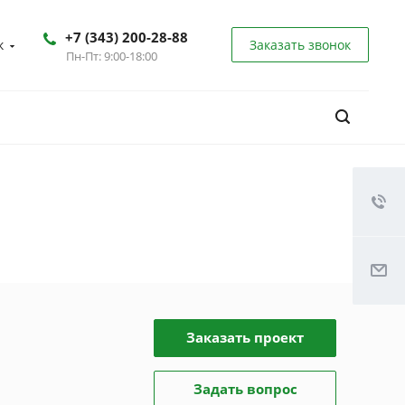
+7 (343) 200-28-88
к
Заказать звонок
Пн-Пт: 9:00-18:00
Заказать проект
Задать вопрос