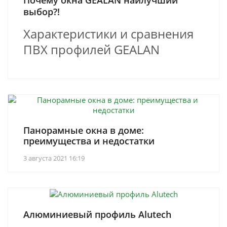
выбор?!
Характеристики и сравнения
ПВХ профилей GEALAN
Панорамные окна в доме:
преимущества и недостатки
3 августа 2021 16:19
Алюминиевый профиль Alutech