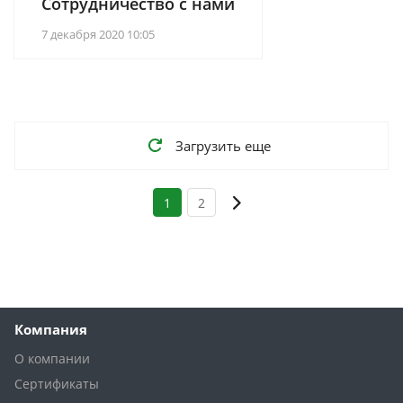
Сотрудничество с нами
7 декабря 2020 10:05
Загрузить еще
1
2
Компания
О компании
Сертификаты