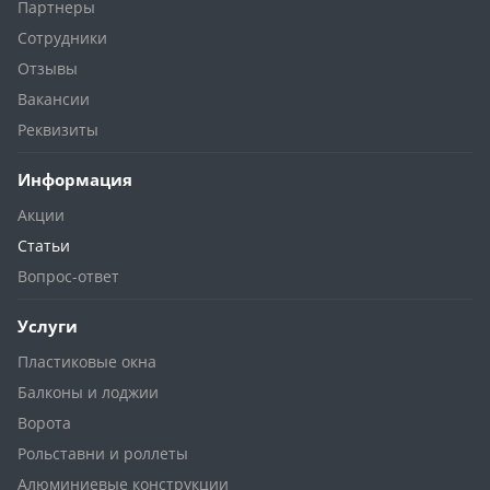
Партнеры
Сотрудники
Отзывы
Вакансии
Реквизиты
Информация
Акции
Статьи
Вопрос-ответ
Услуги
Пластиковые окна
Балконы и лоджии
Ворота
Рольставни и роллеты
Алюминиевые конструкции