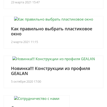
23 марта 2021 15:47
Как правильно выбрать пластиковое
окно
2 марта 2021 11:15
Новинка!!! Конструкции из профиля
GEALAN
5 октября 2020 17:00