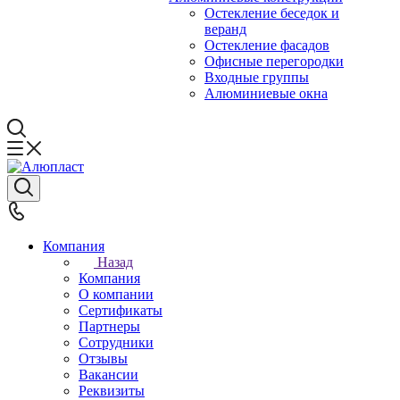
Остекление беседок и
веранд
Остекление фасадов
Офисные перегородки
Входные группы
Алюминиевые окна
Компания
Назад
Компания
О компании
Сертификаты
Партнеры
Сотрудники
Отзывы
Вакансии
Реквизиты