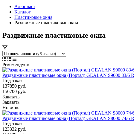
Алюпласт
Каталог
Пластиковые окна
Раздвижные пластиковые окна
Раздвижные пластиковые окна
Рекомендуем
Раздвижные пластиковые окна (Портал) GEALAN S9000 83/6 
Под заказ
137850
руб.
156700 руб.
Заказать
Заказать
Новинка
Раздвижные пластиковые окна (Портал) GEALAN S8000 74/6 
Под заказ
123332
руб.