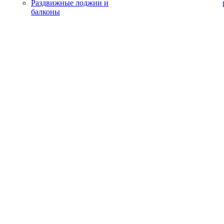
Раздвижные лоджии и
балконы