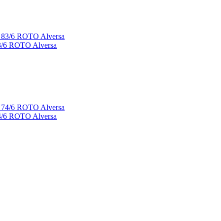
/6 ROTO Alversa
/6 ROTO Alversa