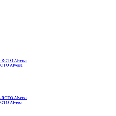
ROTO Alversa
ROTO Alversa