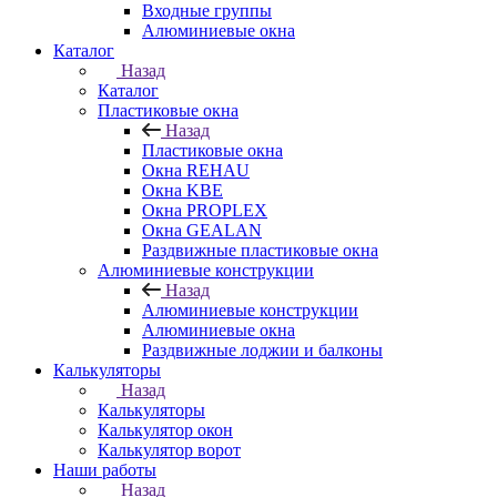
Входные группы
Алюминиевые окна
Каталог
Назад
Каталог
Пластиковые окна
Назад
Пластиковые окна
Окна REHAU
Окна KBE
Окна PROPLEX
Окна GEALAN
Раздвижные пластиковые окна
Алюминиевые конструкции
Назад
Алюминиевые конструкции
Алюминиевые окна
Раздвижные лоджии и балконы
Калькуляторы
Назад
Калькуляторы
Калькулятор окон
Калькулятор ворот
Наши работы
Назад