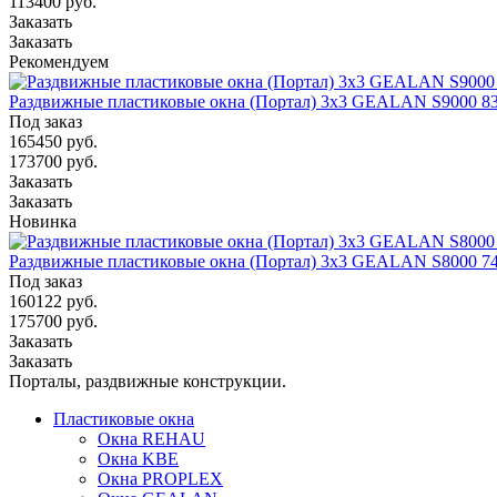
113400 руб.
Заказать
Заказать
Рекомендуем
Раздвижные пластиковые окна (Портал) 3х3 GEALAN S9000 83
Под заказ
165450
руб.
173700 руб.
Заказать
Заказать
Новинка
Раздвижные пластиковые окна (Портал) 3х3 GEALAN S8000 74
Под заказ
160122
руб.
175700 руб.
Заказать
Заказать
Порталы, раздвижные конструкции.
Пластиковые окна
Окна REHAU
Окна KBE
Окна PROPLEX