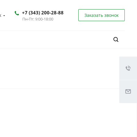
+7 (343) 200-28-88
к
Заказать звонок
Пн-Пт: 9:00-18:00