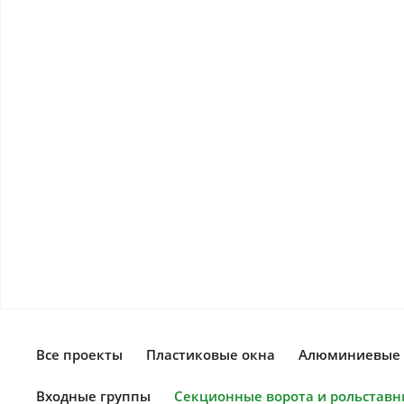
Все проекты
Пластиковые окна
Алюминиевые 
Входные группы
Секционные ворота и рольставн