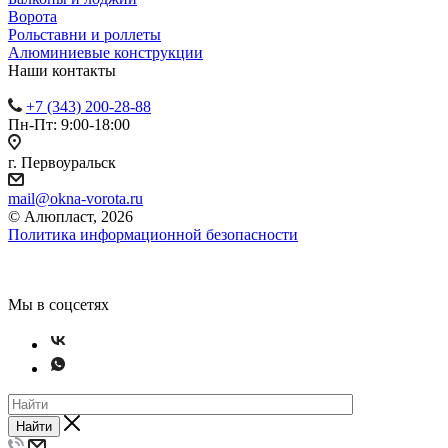
Ворота
Рольставни и роллеты
Алюминиевые конструкции
Наши контакты
+7 (343) 200-28-88
Пн-Пт: 9:00-18:00
г. Первоуральск
mail@okna-vorota.ru
© Алюпласт, 2026
Политика информационной безопасности
Мы в соцсетях
Найти