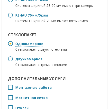
Системы шириной 58-60 мм имеют три камеры
REHAU 70мм/5кам
Системы шириной 70 мм имеют пять камер
СТЕКЛОПАКЕТ
Однокамерное
Стеклопакет с двумя стеклами
Двухкамерное
Стеклопакет с тремя стеклами
ДОПОЛНИТЕЛЬНЫЕ УСЛУГИ
Монтажные работы
Москитная сетка
Откосы