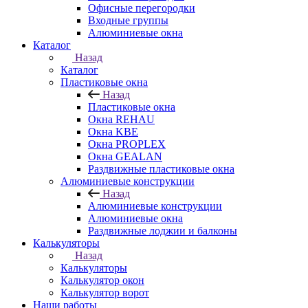
Офисные перегородки
Входные группы
Алюминиевые окна
Каталог
Назад
Каталог
Пластиковые окна
Назад
Пластиковые окна
Окна REHAU
Окна KBE
Окна PROPLEX
Окна GEALAN
Раздвижные пластиковые окна
Алюминиевые конструкции
Назад
Алюминиевые конструкции
Алюминиевые окна
Раздвижные лоджии и балконы
Калькуляторы
Назад
Калькуляторы
Калькулятор окон
Калькулятор ворот
Наши работы