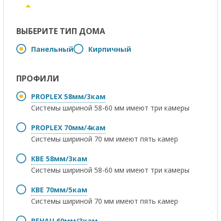
ВЫБЕРИТЕ ТИП ДОМА
Панельный
Кирпичный
ПРОФИЛИ
PROPLEX 58мм/3кам
Системы шириной 58-60 мм имеют три камеры
PROPLEX 70мм/4кам
Системы шириной 70 мм имеют пять камер
КВЕ 58мм/3кам
Системы шириной 58-60 мм имеют три камеры
КВЕ 70мм/5кам
Системы шириной 70 мм имеют пять камер
REHAU 60мм/3кам