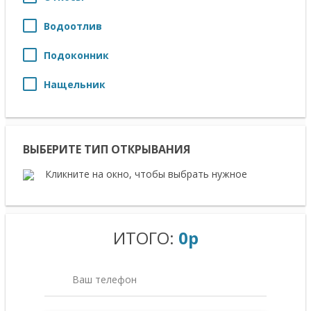
Водоотлив
Подоконник
Нащельник
ВЫБЕРИТЕ ТИП ОТКРЫВАНИЯ
Кликните на окно, чтобы выбрать нужное
ИТОГО:
0p