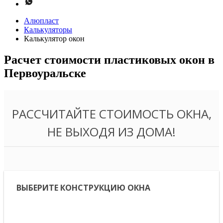
Алюпласт
Калькуляторы
Калькулятор окон
Расчет стоимости пластиковых окон в
Первоуральске
РАССЧИТАЙТЕ СТОИМОСТЬ ОКНА,
НЕ ВЫХОДЯ ИЗ ДОМА!
ВЫБЕРИТЕ КОНСТРУКЦИЮ ОКНА