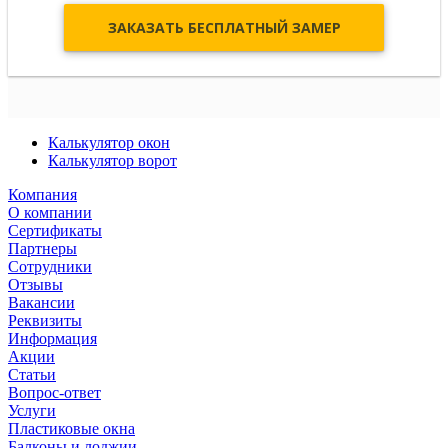
Калькулятор окон
Калькулятор ворот
Компания
О компании
Сертификаты
Партнеры
Сотрудники
Отзывы
Вакансии
Реквизиты
Информация
Акции
Статьи
Вопрос-ответ
Услуги
Пластиковые окна
Балконы и лоджии