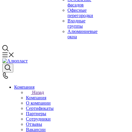
фасадов
Офисные
перегородки
Входные
группы
Алюминиевые
окна
Компания
Назад
Компания
О компании
Сертификаты
Партнеры
Сотрудники
Отзывы
Вакансии