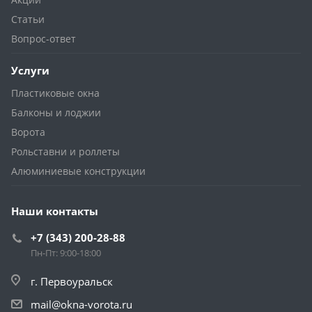
Статьи
Вопрос-ответ
Услуги
Пластиковые окна
Балконы и лоджии
Ворота
Рольставни и роллеты
Алюминиевые конструкции
Наши контакты
+7 (343) 200-28-88
Пн-Пт: 9:00-18:00
г. Первоуральск
mail@okna-vorota.ru