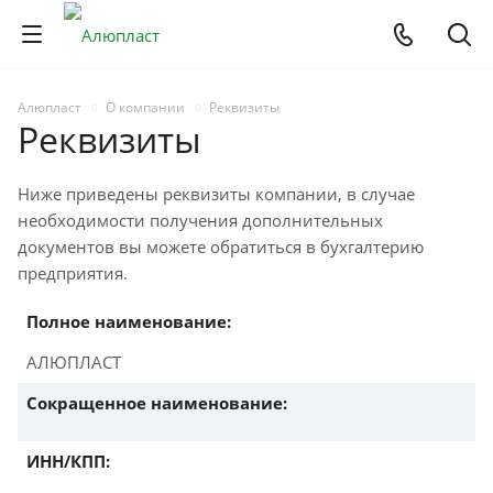
Алюпласт
О компании
Реквизиты
Реквизиты
Ниже приведены реквизиты компании, в случае
необходимости получения дополнительных
документов вы можете обратиться в бухгалтерию
предприятия.
Полное наименование:
АЛЮПЛАСТ
Сокращенное наименование:
ИНН/КПП: