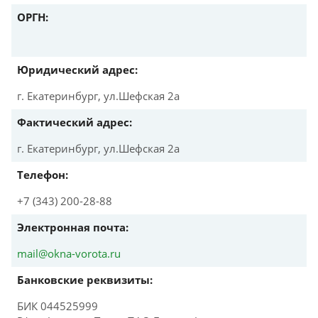
ОРГН:
Юридический адрес:
г. Екатеринбург, ул.Шефская 2а
Фактический адрес:
г. Екатеринбург, ул.Шефская 2а
Телефон:
+7 (343) 200-28-88
Электронная почта:
mail@okna-vorota.ru
Банковские реквизиты:
БИК 044525999